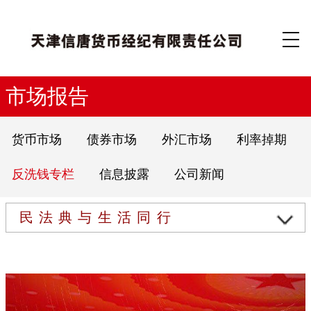
市场报告
货币市场
债券市场
外汇市场
利率掉期
反洗钱专栏
信息披露
公司新闻
民法典与生活同行