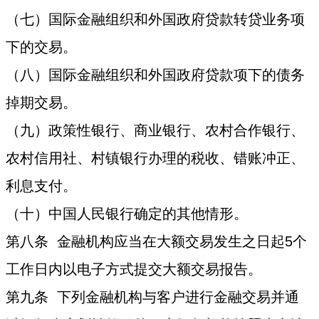
（七）国际金融组织和外国政府贷款转贷业务项
下的交易。
（八）国际金融组织和外国政府贷款项下的债务
掉期交易。
（九）政策性银行、商业银行、农村合作银行、
农村信用社、村镇银行办理的税收、错账冲正、
利息支付。
（十）中国人民银行确定的其他情形。
第八条 金融机构应当在大额交易发生之日起5个
工作日内以电子方式提交大额交易报告。
第九条 下列金融机构与客户进行金融交易并通