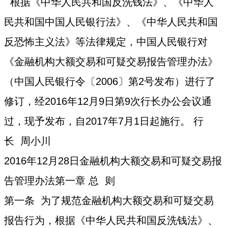
根据《中华人民共和国反洗钱法》、《中华人
民共和国中国人民银行法》、《中华人民共和国
反恐怖主义法》等法律规定，中国人民银行对
《金融机构大额交易和可疑交易报告管理办法》
（中国人民银行令〔2006〕第2号发布）进行了
修订，经2016年12月9日第9次行长办公会议通
过，现予发布，自2017年7月1日起施行。 行
长 周小川
2016年12月28日金融机构大额交易和可疑交易报
告管理办法第一章 总 则
第一条 为了规范金融机构大额交易和可疑交易
报告行为，根据《中华人民共和国反洗钱法》、