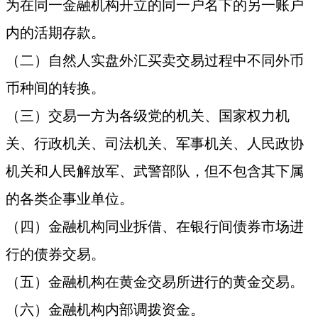
为在同一金融机构开立的同一户名下的另一账户
内的活期存款。
（二）自然人实盘外汇买卖交易过程中不同外币
币种间的转换。
（三）交易一方为各级党的机关、国家权力机
关、行政机关、司法机关、军事机关、人民政协
机关和人民解放军、武警部队，但不包含其下属
的各类企事业单位。
（四）金融机构同业拆借、在银行间债券市场进
行的债券交易。
（五）金融机构在黄金交易所进行的黄金交易。
（六）金融机构内部调拨资金。