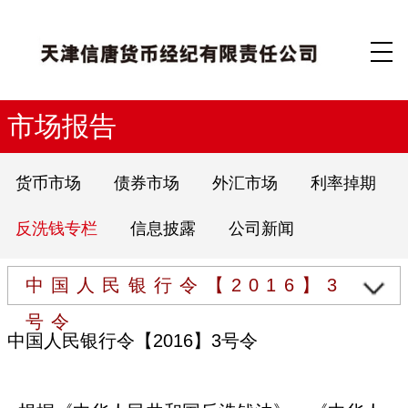
市场报告
货币市场
债券市场
外汇市场
利率掉期
反洗钱专栏
信息披露
公司新闻
中国人民银行令【2016】3
号令
中国人民银行令【2016】3号令