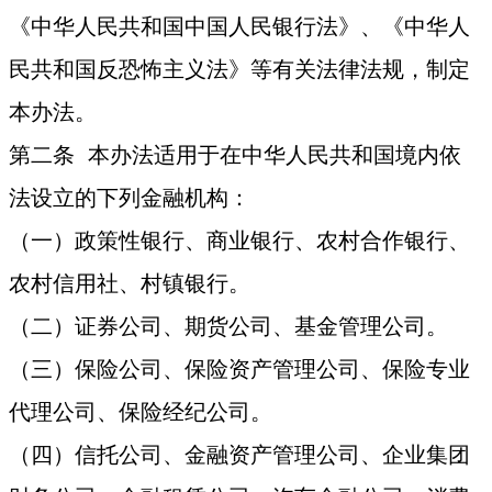
《中华人民共和国中国人民银行法》、《中华人
民共和国反恐怖主义法》等有关法律法规，制定
本办法。
第二条 本办法适用于在中华人民共和国境内依
法设立的下列金融机构：
（一）政策性银行、商业银行、农村合作银行、
农村信用社、村镇银行。
（二）证券公司、期货公司、基金管理公司。
（三）保险公司、保险资产管理公司、保险专业
代理公司、保险经纪公司。
（四）信托公司、金融资产管理公司、企业集团