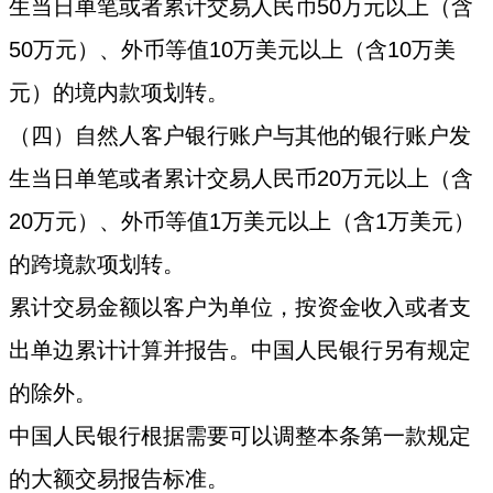
生当日单笔或者累计交易人民币50万元以上（含
50万元）、外币等值10万美元以上（含10万美
元）的境内款项划转。
（四）自然人客户银行账户与其他的银行账户发
生当日单笔或者累计交易人民币20万元以上（含
20万元）、外币等值1万美元以上（含1万美元）
的跨境款项划转。
累计交易金额以客户为单位，按资金收入或者支
出单边累计计算并报告。中国人民银行另有规定
的除外。
中国人民银行根据需要可以调整本条第一款规定
的大额交易报告标准。