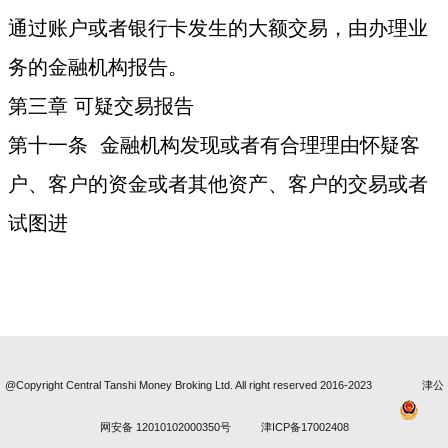
通过账户或者银行卡发生的大额交易，由办理业
务的金融机构报告。
第三章 可疑交易报告
第十一条 金融机构发现或者有合理理由怀疑客
户、客户的资金或者其他资产、客户的交易或者
试图进
@Copyright Central Tanshi Money Broking Ltd. All right reserved 2016-2023
津公
网安备 12010102000350号
津ICP备17002408