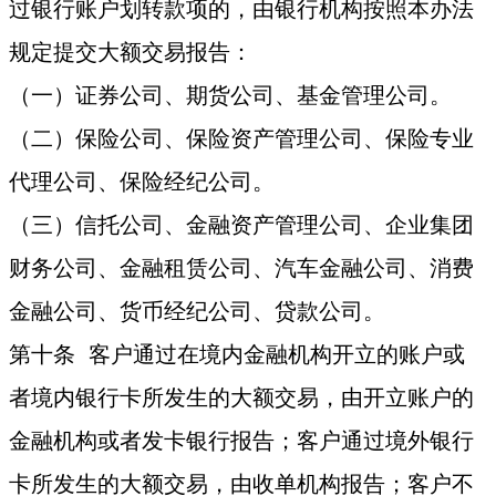
过银行账户划转款项的，由银行机构按照本办法
规定提交大额交易报告：
（一）证券公司、期货公司、基金管理公司。
（二）保险公司、保险资产管理公司、保险专业
代理公司、保险经纪公司。
（三）信托公司、金融资产管理公司、企业集团
财务公司、金融租赁公司、汽车金融公司、消费
金融公司、货币经纪公司、贷款公司。
第十条 客户通过在境内金融机构开立的账户或
者境内银行卡所发生的大额交易，由开立账户的
金融机构或者发卡银行报告；客户通过境外银行
卡所发生的大额交易，由收单机构报告；客户不