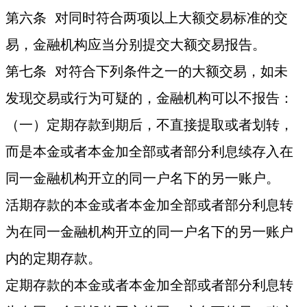
第六条 对同时符合两项以上大额交易标准的交
易，金融机构应当分别提交大额交易报告。
第七条 对符合下列条件之一的大额交易，如未
发现交易或行为可疑的，金融机构可以不报告：
（一）定期存款到期后，不直接提取或者划转，
而是本金或者本金加全部或者部分利息续存入在
同一金融机构开立的同一户名下的另一账户。
活期存款的本金或者本金加全部或者部分利息转
为在同一金融机构开立的同一户名下的另一账户
内的定期存款。
定期存款的本金或者本金加全部或者部分利息转