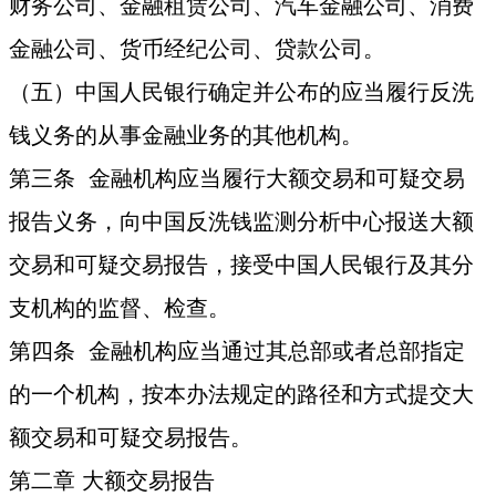
财务公司、金融租赁公司、汽车金融公司、消费
金融公司、货币经纪公司、贷款公司。
（五）中国人民银行确定并公布的应当履行反洗
钱义务的从事金融业务的其他机构。
第三条 金融机构应当履行大额交易和可疑交易
报告义务，向中国反洗钱监测分析中心报送大额
交易和可疑交易报告，接受中国人民银行及其分
支机构的监督、检查。
第四条 金融机构应当通过其总部或者总部指定
的一个机构，按本办法规定的路径和方式提交大
额交易和可疑交易报告。
第二章 大额交易报告