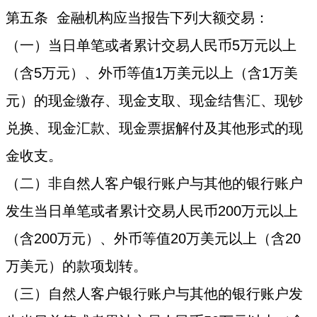
第五条 金融机构应当报告下列大额交易：
（一）当日单笔或者累计交易人民币5万元以上
（含5万元）、外币等值1万美元以上（含1万美
元）的现金缴存、现金支取、现金结售汇、现钞
兑换、现金汇款、现金票据解付及其他形式的现
金收支。
（二）非自然人客户银行账户与其他的银行账户
发生当日单笔或者累计交易人民币200万元以上
（含200万元）、外币等值20万美元以上（含20
万美元）的款项划转。
（三）自然人客户银行账户与其他的银行账户发