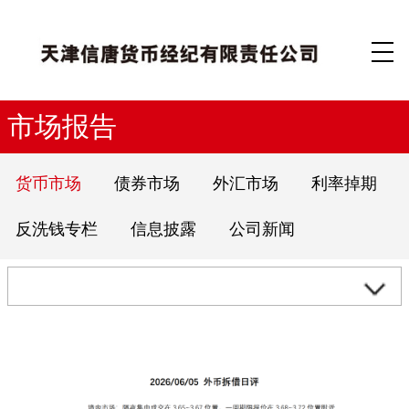
市场报告
货币市场
债券市场
外汇市场
利率掉期
反洗钱专栏
信息披露
公司新闻